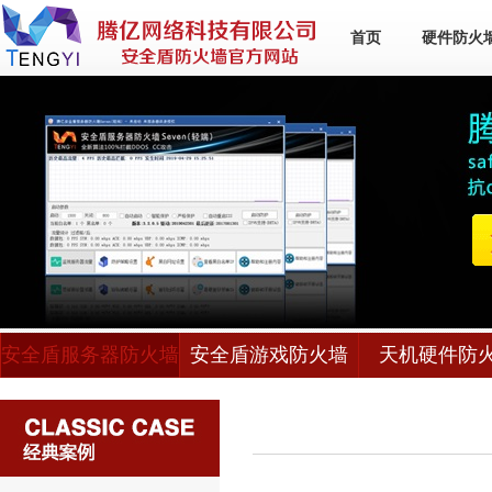
首页
硬件防火
安全盾服务器防火墙
安全盾游戏防火墙
天机硬件防