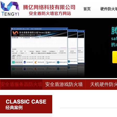
首页
硬件防火
安全盾服务器防火墙
安全盾游戏防火墙
天机硬件防