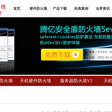
首页
硬件防火墙
产品下载
经典案例
业界资讯
版本：3.3.0.0 
更新：2021-01-
防火墙
天机硬件防火墙
服务器防火墙V2
天