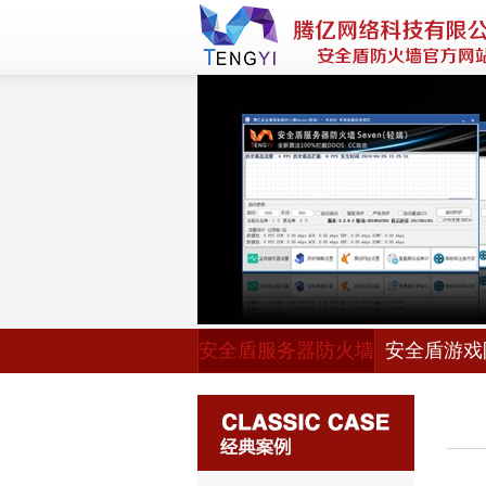
安全盾服务器防火墙
安全盾游戏